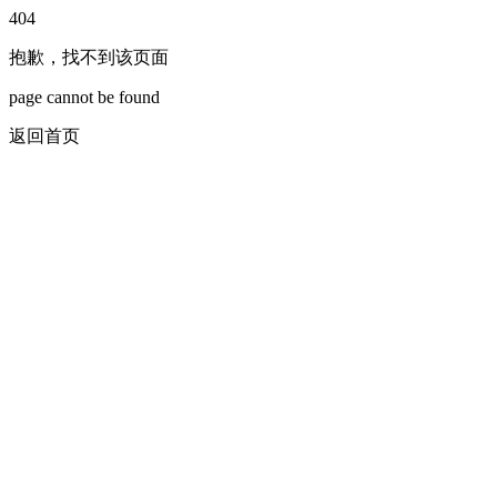
404
抱歉，找不到该页面
page cannot be found
返回首页